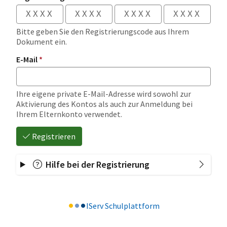
Bitte geben Sie den Registrierungscode aus Ihrem
Dokument ein.
E-Mail
*
Ihre eigene private E-Mail-Adresse wird sowohl zur
Aktivierung des Kontos als auch zur Anmeldung bei
Ihrem Elternkonto verwendet.
Registrieren
Hilfe bei der Registrierung
IServ Schulplattform